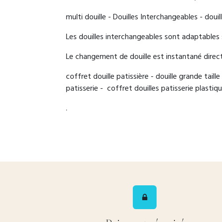
multi douille - Douilles Interchangeables - douill
Les douilles interchangeables sont adaptables 
Le changement de douille est instantané direc
coffret douille patissière - douille grande taille
patisserie - coffret douilles patisserie plastique
.