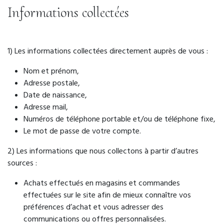
Informations collectées
1) Les informations collectées directement auprès de vous :
Nom et prénom,
Adresse postale,
Date de naissance,
Adresse mail,
Numéros de téléphone portable et/ou de téléphone fixe,
Le mot de passe de votre compte.
2) Les informations que nous collectons à partir d’autres
sources :
Achats effectués en magasins et commandes
effectuées sur le site afin de mieux connaître vos
préférences d’achat et vous adresser des
communications ou offres personnalisées.