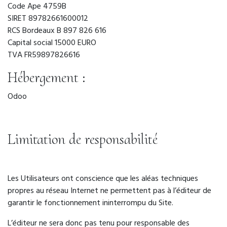
Code Ape 4759B
SIRET 89782661600012
RCS Bordeaux B 897 826 616
Capital social 15000 EURO
TVA FR59897826616
Hébergement :
Odoo
Limitation de responsabilité
Les Utilisateurs ont conscience que les aléas techniques
propres au réseau Internet ne permettent pas à l’éditeur de
garantir le fonctionnement ininterrompu du Site.
L’éditeur ne sera donc pas tenu pour responsable des