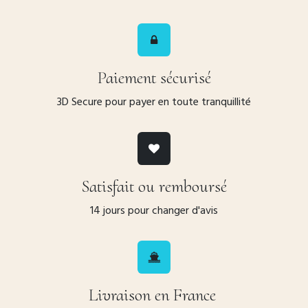
Paiement sécurisé
3D Secure pour payer en toute tranquillité
Satisfait ou remboursé
14 jours pour changer d'avis
Livraison en France