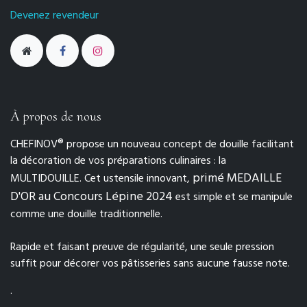
Devenez revendeur
À propos de nous
CHEFINOV® propose un nouveau concept de douille facilitant
la décoration de vos préparations culinaires : la
primé MEDAILLE
MULTIDOUILLE. Cet ustensile innovant,
D'OR au Concours Lépine 2024
est simple et se manipule
comme une douille traditionnelle.
Rapide et faisant preuve de régularité, une seule pression
suffit pour décorer vos pâtisseries sans aucune fausse note.
.