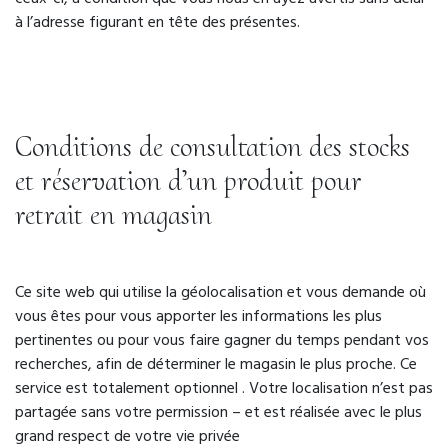
à l’adresse figurant en tête des présentes.
Conditions de consultation des stocks
et réservation d’un produit pour
retrait en magasin
Ce site web qui utilise la géolocalisation et vous demande où
vous êtes pour vous apporter les informations les plus
pertinentes ou pour vous faire gagner du temps pendant vos
recherches, afin de déterminer le magasin le plus proche. Ce
service est totalement optionnel . Votre localisation n’est pas
partagée sans votre permission – et est réalisée avec le plus
grand respect de votre vie privée