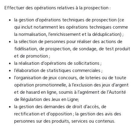
Effectuer des opérations relatives à la prospection :
la gestion d’opérations techniques de prospection (ce
qui inclut notamment les opérations techniques comme
la normalisation, l’enrichissement et la déduplication) ;
la sélection de personnes pour réaliser des actions de
fidélisation, de prospection, de sondage, de test produit
et de promotion ;
la réalisation d’opérations de sollicitations ;
l’élaboration de statistiques commerciales ;
l’organisation de jeux concours, de loteries ou de toute
opération promotionnelle, à l’exclusion des jeux d’argent
et de hasard en ligne, soumis à l’agrément de l’Autorité
de Régulation des Jeux en Ligne;
la gestion des demandes de droit d’accès, de
rectification et d’opposition ; la gestion des avis des
personnes sur des produits, services ou contenus.