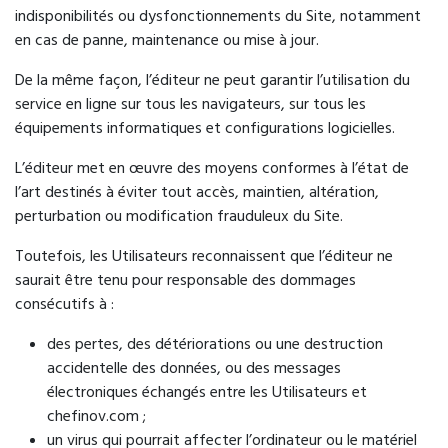
indisponibilités ou dysfonctionnements du Site, notamment
en cas de panne, maintenance ou mise à jour.
De la même façon, l’éditeur ne peut garantir l’utilisation du
service en ligne sur tous les navigateurs, sur tous les
équipements informatiques et configurations logicielles.
L’éditeur met en œuvre des moyens conformes à l’état de
l’art destinés à éviter tout accès, maintien, altération,
perturbation ou modification frauduleux du Site.
Toutefois, les Utilisateurs reconnaissent que l’éditeur ne
saurait être tenu pour responsable des dommages
consécutifs à :
des pertes, des détériorations ou une destruction
accidentelle des données, ou des messages
électroniques échangés entre les Utilisateurs et
chefinov.com ;
un virus qui pourrait affecter l’ordinateur ou le matériel