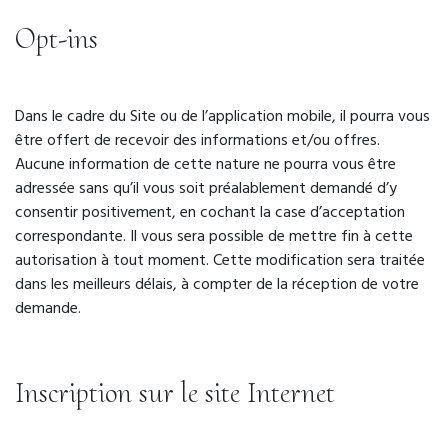
Opt-ins
Dans le cadre du Site ou de l’application mobile, il pourra vous
être offert de recevoir des informations et/ou offres.
Aucune information de cette nature ne pourra vous être
adressée sans qu’il vous soit préalablement demandé d’y
consentir positivement, en cochant la case d’acceptation
correspondante. Il vous sera possible de mettre fin à cette
autorisation à tout moment. Cette modification sera traitée
dans les meilleurs délais, à compter de la réception de votre
demande.
Inscription sur le site Internet