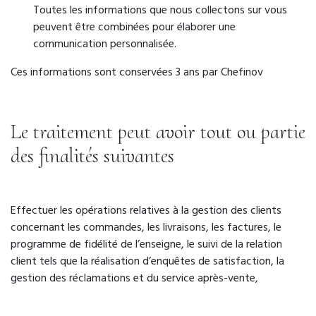
Toutes les informations que nous collectons sur vous
peuvent être combinées pour élaborer une
communication personnalisée.
Ces informations sont conservées 3 ans par Chefinov
Le traitement peut avoir tout ou partie
des finalités suivantes
Effectuer les opérations relatives à la gestion des clients
concernant les commandes, les livraisons, les factures, le
programme de fidélité de l’enseigne, le suivi de la relation
client tels que la réalisation d’enquêtes de satisfaction, la
gestion des réclamations et du service après-vente,