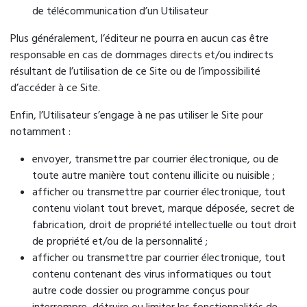
de télécommunication d’un Utilisateur
Plus généralement, l’éditeur ne pourra en aucun cas être
responsable en cas de dommages directs et/ou indirects
résultant de l’utilisation de ce Site ou de l’impossibilité
d’accéder à ce Site.
Enfin, l’Utilisateur s’engage à ne pas utiliser le Site pour
notamment :
envoyer, transmettre par courrier électronique, ou de
toute autre manière tout contenu illicite ou nuisible ;
afficher ou transmettre par courrier électronique, tout
contenu violant tout brevet, marque déposée, secret de
fabrication, droit de propriété intellectuelle ou tout droit
de propriété et/ou de la personnalité ;
afficher ou transmettre par courrier électronique, tout
contenu contenant des virus informatiques ou tout
autre code dossier ou programme conçus pour