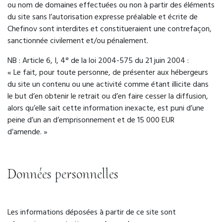
ou nom de domaines effectuées ou non à partir des éléments
du site sans l’autorisation expresse préalable et écrite de
Chefinov sont interdites et constitueraient une contrefaçon,
sanctionnée civilement et/ou pénalement.
NB : Article 6, I, 4° de la loi 2004-575 du 21 juin 2004 :
« Le fait, pour toute personne, de présenter aux hébergeurs
du site un contenu ou une activité comme étant illicite dans
le but d’en obtenir le retrait ou d’en faire cesser la diffusion,
alors qu’elle sait cette information inexacte, est puni d’une
peine d’un an d’emprisonnement et de 15 000 EUR
d’amende. »
Données personnelles
Les informations déposées à partir de ce site sont