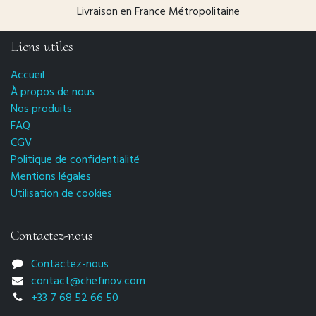
Livraison en France Métropolitaine
Liens utiles
Accueil
À propos de nous
Nos produits
FAQ
CGV
Politique de confidentialité
Mentions légales
Utilisation de cookies
Contactez-nous
Contactez-nous
contact@chefinov.com
+33 7 68 52 66 50