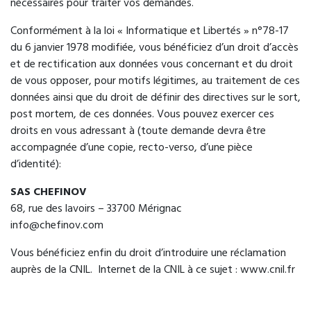
nécessaires pour traiter vos demandes.
Conformément à la loi « Informatique et Libertés » n°78-17
du 6 janvier 1978 modifiée, vous bénéficiez d’un droit d’accès
et de rectification aux données vous concernant et du droit
de vous opposer, pour motifs légitimes, au traitement de ces
données ainsi que du droit de définir des directives sur le sort,
post mortem, de ces données. Vous pouvez exercer ces
droits en vous adressant à (toute demande devra être
accompagnée d’une copie, recto-verso, d’une pièce
d’identité):
SAS CHEFINOV
68, rue des lavoirs – 33700 Mérignac
info@chefinov.com
Vous bénéficiez enfin du droit d’introduire une réclamation
auprès de la CNIL. Internet de la CNIL à ce sujet : www.cnil.fr