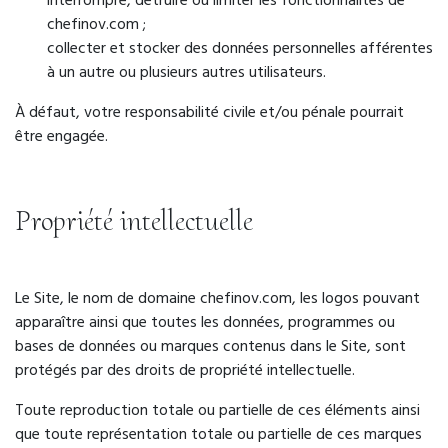
interrompre, détruire ou limiter les fonctionnalités de
chefinov.com ;
collecter et stocker des données personnelles afférentes
à un autre ou plusieurs autres utilisateurs.
À défaut, votre responsabilité civile et/ou pénale pourrait
être engagée.
Propriété intellectuelle
Le Site, le nom de domaine chefinov.com, les logos pouvant
apparaître ainsi que toutes les données, programmes ou
bases de données ou marques contenus dans le Site, sont
protégés par des droits de propriété intellectuelle.
Toute reproduction totale ou partielle de ces éléments ainsi
que toute représentation totale ou partielle de ces marques