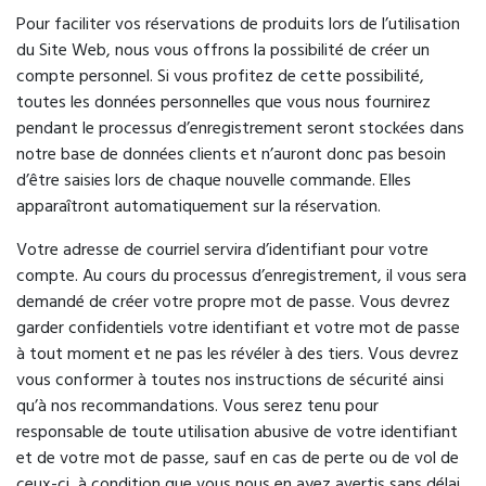
Pour faciliter vos réservations de produits lors de l’utilisation
du Site Web, nous vous offrons la possibilité de créer un
compte personnel. Si vous profitez de cette possibilité,
toutes les données personnelles que vous nous fournirez
pendant le processus d’enregistrement seront stockées dans
notre base de données clients et n’auront donc pas besoin
d’être saisies lors de chaque nouvelle commande. Elles
apparaîtront automatiquement sur la réservation.
Votre adresse de courriel servira d’identifiant pour votre
compte. Au cours du processus d’enregistrement, il vous sera
demandé de créer votre propre mot de passe. Vous devrez
garder confidentiels votre identifiant et votre mot de passe
à tout moment et ne pas les révéler à des tiers. Vous devrez
vous conformer à toutes nos instructions de sécurité ainsi
qu’à nos recommandations. Vous serez tenu pour
responsable de toute utilisation abusive de votre identifiant
et de votre mot de passe, sauf en cas de perte ou de vol de
ceux-ci, à condition que vous nous en ayez avertis sans délai