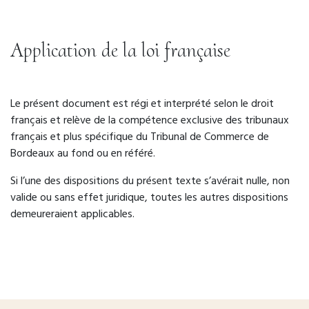
Application de la loi française
Le présent document est régi et interprété selon le droit
français et relève de la compétence exclusive des tribunaux
français et plus spécifique du Tribunal de Commerce de
Bordeaux au fond ou en référé.
Si l’une des dispositions du présent texte s’avérait nulle, non
valide ou sans effet juridique, toutes les autres dispositions
demeureraient applicables.