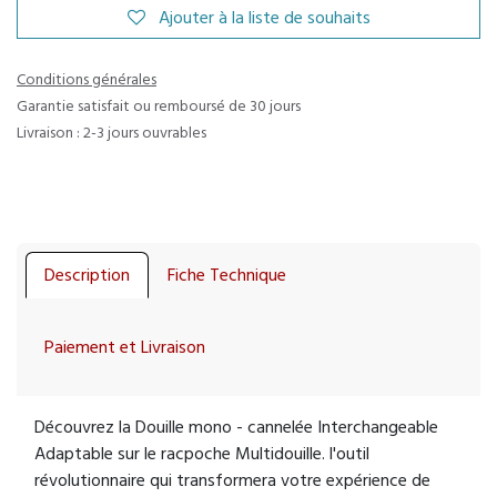
Ajouter à la liste de souhaits
Conditions générales
Garantie satisfait ou remboursé de 30 jours
Livraison : 2-3 jours ouvrables
Description
Fiche Technique
Paiement et Livraison
Découvrez la Douille mono - cannelée Interchangeable
Adaptable sur le racpoche Multidouille. l'outil
révolutionnaire qui transformera votre expérience de