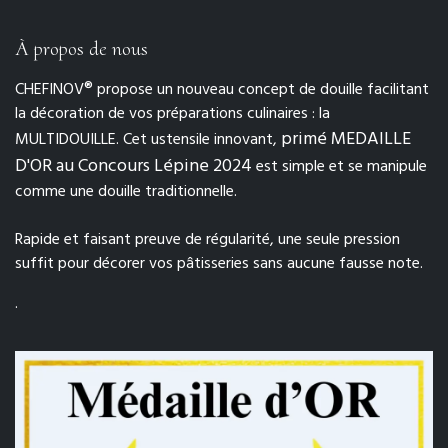
À propos de nous
CHEFINOV® propose un nouveau concept de douille facilitant
la décoration de vos préparations culinaires : la
primé MEDAILLE
MULTIDOUILLE. Cet ustensile innovant,
D'OR au Concours Lépine 2024
est simple et se manipule
comme une douille traditionnelle.
Rapide et faisant preuve de régularité, une seule pression
suffit pour décorer vos pâtisseries sans aucune fausse note.
.