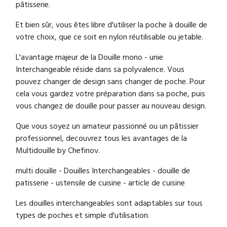
pâtisserie.
Et bien sûr, vous êtes libre d'utiliser la poche à douille de
votre choix, que ce soit en nylon réutilisable ou jetable.
L'avantage majeur de la Douille mono - unie
Interchangeable réside dans sa polyvalence. Vous
pouvez changer de design sans changer de poche. Pour
cela vous gardez votre préparation dans sa poche, puis
vous changez de douille pour passer au nouveau design.
Que vous soyez un amateur passionné ou un pâtissier
professionnel, decouvrez tous les avantages de la
Multidouille by Chefinov.
multi douille - Douilles Interchangeables - douille de
patisserie - ustensile de cuisine - article de cuisine
Les douilles interchangeables sont adaptables sur tous
types de poches et simple d'utilisation.