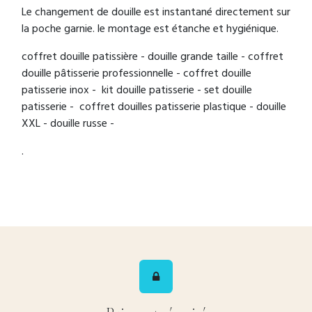
Le changement de douille est instantané directement sur
la poche garnie. le montage est étanche et hygiénique.
coffret douille patissière - douille grande taille - coffret
douille pâtisserie professionnelle - coffret douille
patisserie inox - kit douille patisserie - set douille
patisserie - coffret douilles patisserie plastique - douille
XXL - douille russe -
.