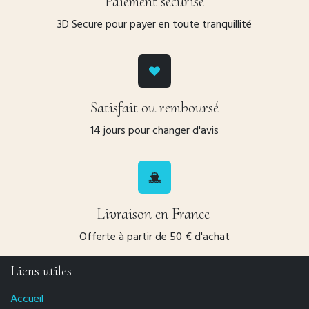
Paiement sécurisé
3D Secure pour payer en toute tranquillité
Satisfait ou remboursé
14 jours pour changer d'avis
Livraison en France
Offerte à partir de 50 € d'achat
Liens utiles
Accueil