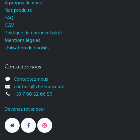
À propos de nous
Nos produits
FAQ
CGV
Politique de confidentialité
Mentions légales
Utilisation de cookies
Contactez-nous
Contactez-nous
contact@chefinov.com
+33 7 68 52 66 50
Devenez revendeur