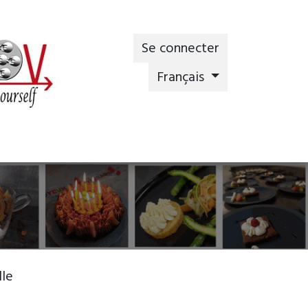
Se connecter
Français
lle