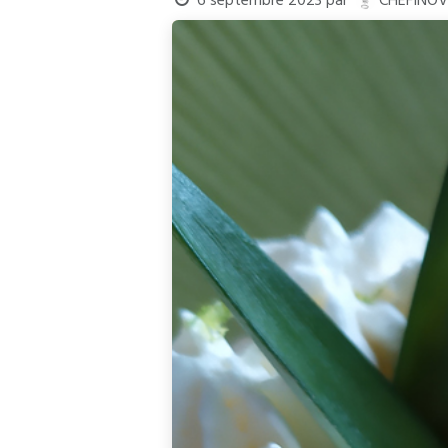
6 septembre 2023
par
CHEFINOV