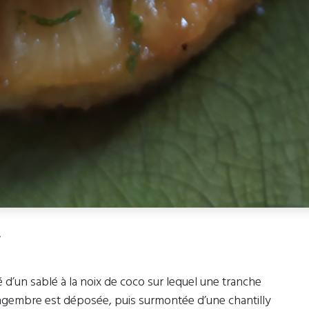
.
é d’un sablé à la noix de coco sur lequel une tranche
ngembre est déposée, puis surmontée d’une chantilly