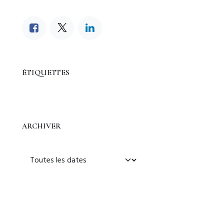
ÉTIQUETTES
ARCHIVER