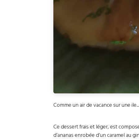
Comme un air de vacance sur une ile..
Ce dessert frais et léger, est compos
d’ananas enrobée d’un caramel au gi