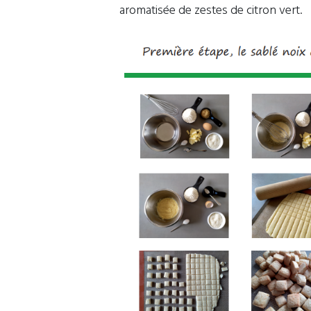
aromatisée de zestes de citron vert.