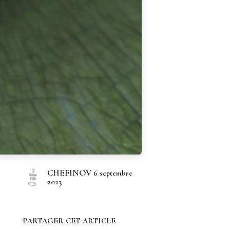
CHEFINOV
6 septembre
2023
PARTAGER CET ARTICLE