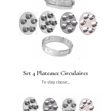
Set 4 Plateaux Circulaires
To stay classic...