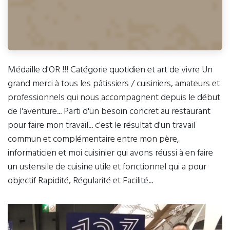
Médaille d'OR !!! Catégorie quotidien et art de vivre Un
grand merci à tous les pâtissiers / cuisiniers, amateurs et
professionnels qui nous accompagnent depuis le début
de l'aventure... Parti d'un besoin concret au restaurant
pour faire mon travail... c'est le résultat d'un travail
commun et complémentaire entre mon père,
informaticien et moi cuisinier qui avons réussi à en faire
un ustensile de cuisine utile et fonctionnel qui a pour
objectif Rapidité, Régularité et Facilité...