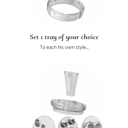
Set 1 tray of your choice
To each his own style...