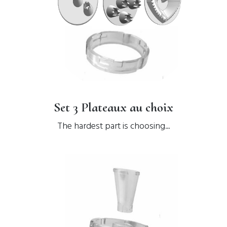
Set 3 Plateaux au choix
The hardest part is choosing...