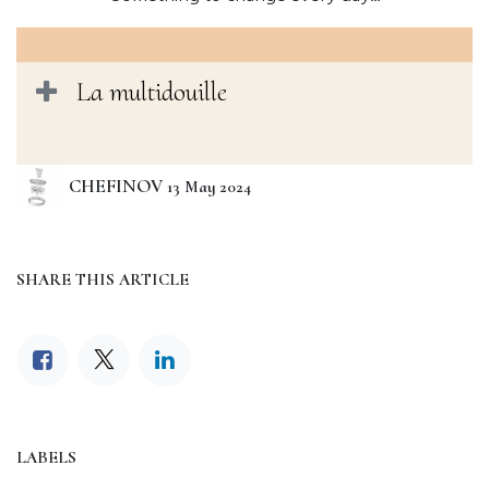
La multidouille
CHEFINOV
13 May 2024
SHARE THIS ARTICLE
LABELS